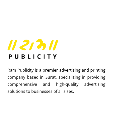
Ram Publicity is a premier advertising and printing
company based in Surat, specializing in providing
comprehensive and high-quality advertising
solutions to businesses of all sizes.