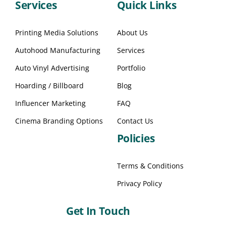
Services
Quick Links
Printing Media Solutions
About Us
Autohood Manufacturing
Services
Auto Vinyl Advertising
Portfolio
Hoarding / Billboard
Blog
Influencer Marketing
FAQ
Cinema Branding Options
Contact Us
Policies
Terms & Conditions
Privacy Policy
Get In Touch