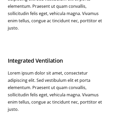
elementum. Praesent ut quam convallis,
sollicitudin felis eget, vehicula magna. Vivamus
enim tellus, congue ac tincidunt nec, porttitor et
justo.
Integrated Ventilation
Lorem ipsum dolor sit amet, consectetur
adipiscing elit. Sed vestibulum elit et porta
elementum. Praesent ut quam convallis,
sollicitudin felis eget, vehicula magna. Vivamus
enim tellus, congue ac tincidunt nec, porttitor et
justo.