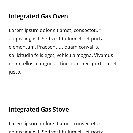
Integrated Gas Oven
Lorem ipsum dolor sit amet, consectetur
adipiscing elit. Sed vestibulum elit et porta
elementum. Praesent ut quam convallis,
sollicitudin felis eget, vehicula magna. Vivamus
enim tellus, congue ac tincidunt nec, porttitor et
justo.
Integrated Gas Stove
Lorem ipsum dolor sit amet, consectetur
adipiscing elit. Sed vestibulum elit et porta